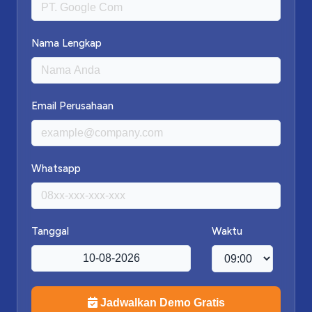
Nama Lengkap
Email Perusahaan
Whatsapp
Tanggal
Waktu
Jadwalkan Demo Gratis