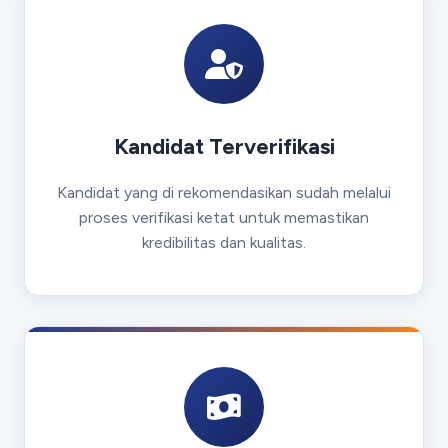
Kandidat Terverifikasi
Kandidat yang di rekomendasikan sudah melalui
proses verifikasi ketat untuk memastikan
kredibilitas dan kualitas.