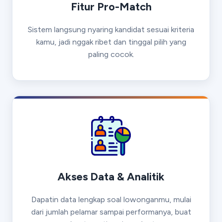
Fitur Pro-Match
Sistem langsung nyaring kandidat sesuai kriteria
kamu, jadi nggak ribet dan tinggal pilih yang
paling cocok.
Akses Data & Analitik
Dapatin data lengkap soal lowonganmu, mulai
dari jumlah pelamar sampai performanya, buat