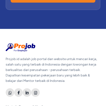
Projob.id adalah job portal dan website untuk mencari kerja,
salah satu yang terbaik di Indonesia dengan lowongan kerja
berkualitas dari perusahaan - perusahaan terbaik.
Dapatkan kesempatan pekerjaan baru yang lebih baik &
belajar dari Mentor terbaik di Indonesia.