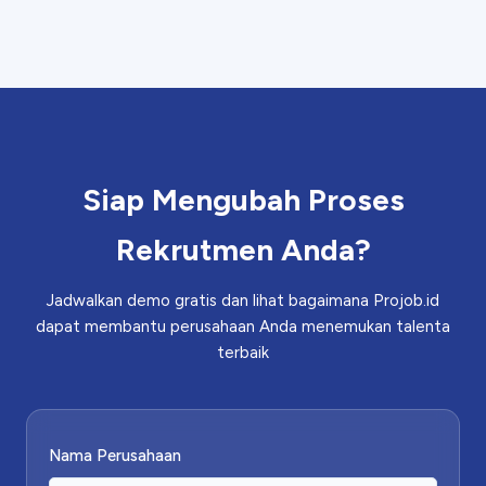
Siap Mengubah Proses
Rekrutmen Anda?
Jadwalkan demo gratis dan lihat bagaimana Projob.id
dapat membantu perusahaan Anda menemukan talenta
terbaik
Nama Perusahaan