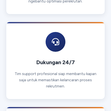
ngebantu optimasi perekrutan.
Dukungan 24/7
Tim support profesional siap membantu kapan
saja untuk memastikan kelancaran proses
rekrutmen.