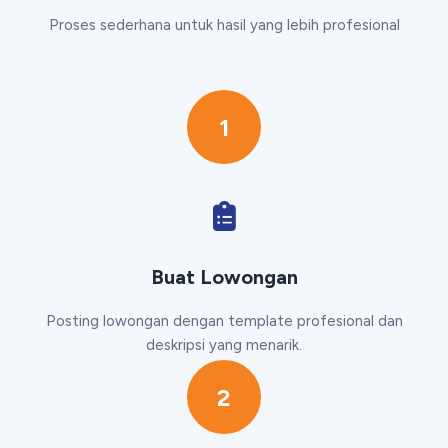
Proses sederhana untuk hasil yang lebih profesional
1
Buat Lowongan
Posting lowongan dengan template profesional dan
deskripsi yang menarik.
2