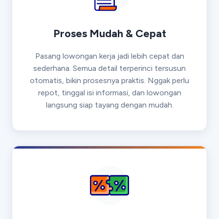
Proses Mudah & Cepat
Pasang lowongan kerja jadi lebih cepat dan
sederhana. Semua detail terperinci tersusun
otomatis, bikin prosesnya praktis. Nggak perlu
repot, tinggal isi informasi, dan lowongan
langsung siap tayang dengan mudah.