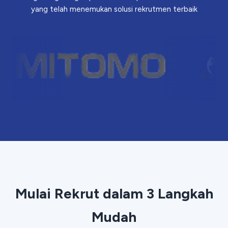
yang telah menemukan solusi rekrutmen terbaik
Mulai Rekrut dalam 3 Langkah
Mudah