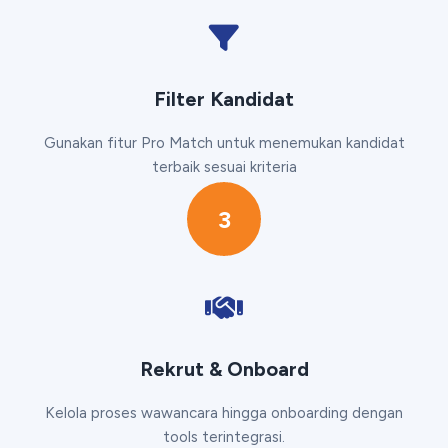
Filter Kandidat
Gunakan fitur Pro Match untuk menemukan kandidat
terbaik sesuai kriteria
3
Rekrut & Onboard
Kelola proses wawancara hingga onboarding dengan
tools terintegrasi.